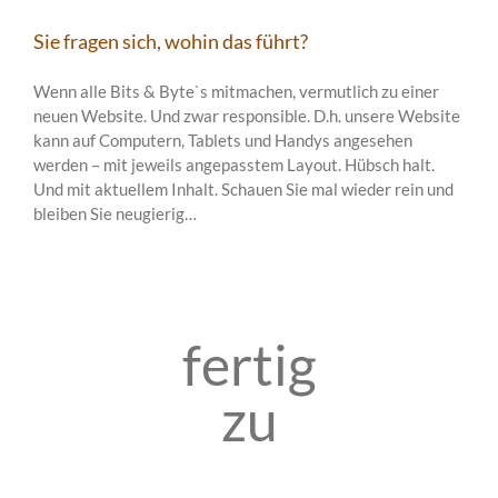
Sie fragen sich, wohin das führt?
Wenn alle Bits & Byte`s mitmachen, vermutlich zu einer
neuen Website. Und zwar responsible. D.h. unsere Website
kann auf Computern, Tablets und Handys angesehen
werden – mit jeweils angepasstem Layout. Hübsch halt.
Und mit aktuellem Inhalt. Schauen Sie mal wieder rein und
bleiben Sie neugierig…
fertig
zu