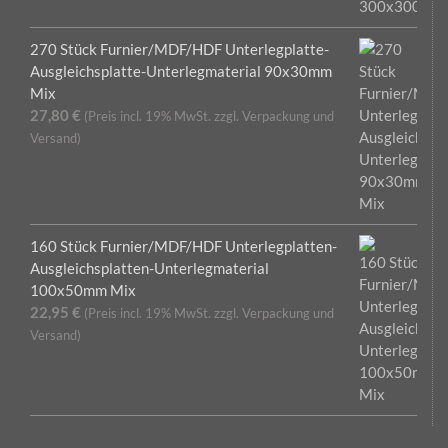
270 Stück Furnier/MDF/HDF Unterlegplatte-
Ausgleichsplatte-Unterlegmaterial 90x30mm
Mix
27,80
€
(Preis incl. 19% MwSt. zzgl. Verpackung und
Versand)
160 Stück Furnier/MDF/HDF Unterlegplatten-
Ausgleichsplatten-Unterlegmaterial
100x50mm Mix
22,95
€
(Preis incl. 19% MwSt. zzgl. Verpackung und
Versand)