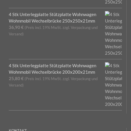
4 Stk Unterlegplatte Stützplatte Wohnwagen
Wohnmobil Wechselbrücke 250x250x21mm
36,90
€
(Preis incl. 19% MwSt. zzgl. Verpackung und
Versand)
4 Stk Unterlegplatte Stützplatte Wohnwagen
Wohnmobil Wechselbrücke 200x200x21mm
25,80
€
(Preis incl. 19% MwSt. zzgl. Verpackung und
Versand)
KONTAKT