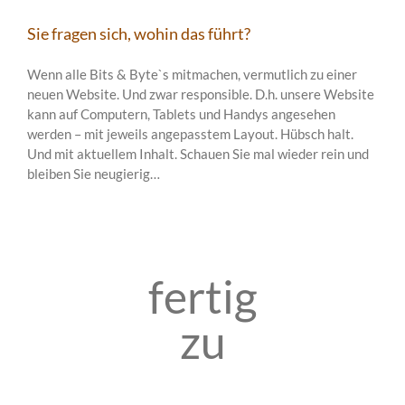
Sie fragen sich, wohin das führt?
Wenn alle Bits & Byte`s mitmachen, vermutlich zu einer
neuen Website. Und zwar responsible. D.h. unsere Website
kann auf Computern, Tablets und Handys angesehen
werden – mit jeweils angepasstem Layout. Hübsch halt.
Und mit aktuellem Inhalt. Schauen Sie mal wieder rein und
bleiben Sie neugierig…
fertig
zu