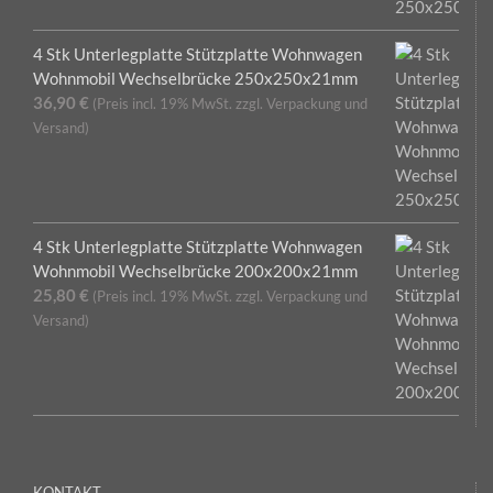
4 Stk Unterlegplatte Stützplatte Wohnwagen
Wohnmobil Wechselbrücke 250x250x21mm
36,90
€
(Preis incl. 19% MwSt. zzgl. Verpackung und
Versand)
4 Stk Unterlegplatte Stützplatte Wohnwagen
Wohnmobil Wechselbrücke 200x200x21mm
25,80
€
(Preis incl. 19% MwSt. zzgl. Verpackung und
Versand)
KONTAKT