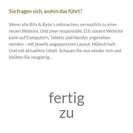
Sie fragen sich, wohin das führt?
Wenn alle Bits & Byte`s mitmachen, vermutlich zu einer
neuen Website. Und zwar responsible. D.h. unsere Website
kann auf Computern, Tablets und Handys angesehen
werden – mit jeweils angepasstem Layout. Hübsch halt.
Und mit aktuellem Inhalt. Schauen Sie mal wieder rein und
bleiben Sie neugierig…
fertig
zu