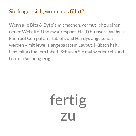
Sie fragen sich, wohin das führt?
Wenn alle Bits & Byte`s mitmachen, vermutlich zu einer
neuen Website. Und zwar responsible. D.h. unsere Website
kann auf Computern, Tablets und Handys angesehen
werden – mit jeweils angepasstem Layout. Hübsch halt.
Und mit aktuellem Inhalt. Schauen Sie mal wieder rein und
bleiben Sie neugierig…
fertig
zu