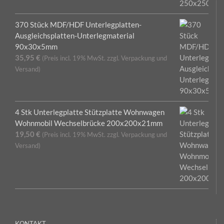
370 Stück MDF/HDF Unterlegplatten-
Ausgleichsplatten-Unterlegmaterial
90x30x5mm
35,95
€
(Preis incl. 19% MwSt. zzgl. Verpackung und
Versand)
4 Stk Unterlegplatte Stützplatte Wohnwagen
Wohnmobil Wechselbrücke 200x200x21mm
19,50
€
(Preis incl. 19% MwSt. zzgl. Verpackung und
Versand)
KONTAKT