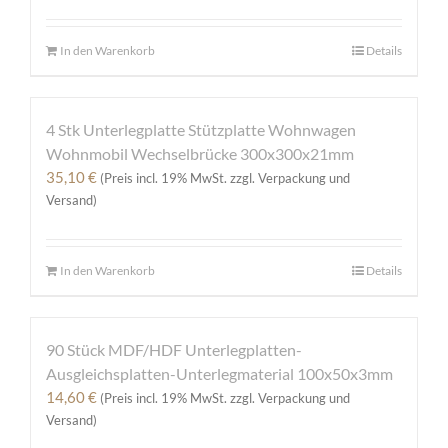
In den Warenkorb
Details
4 Stk Unterlegplatte Stützplatte Wohnwagen
Wohnmobil Wechselbrücke 300x300x21mm
35,10
€
(Preis incl. 19% MwSt. zzgl. Verpackung und
Versand)
In den Warenkorb
Details
90 Stück MDF/HDF Unterlegplatten-
Ausgleichsplatten-Unterlegmaterial 100x50x3mm
14,60
€
(Preis incl. 19% MwSt. zzgl. Verpackung und
Versand)