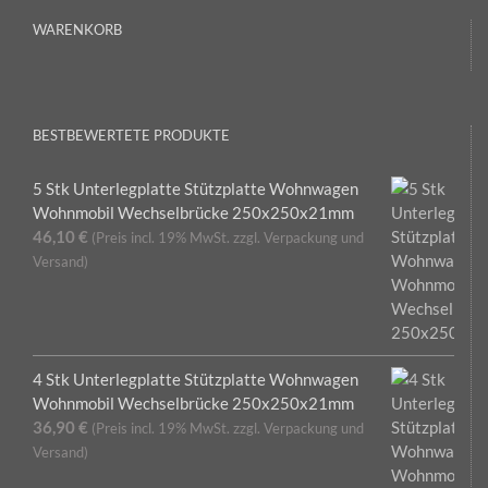
WARENKORB
BESTBEWERTETE PRODUKTE
5 Stk Unterlegplatte Stützplatte Wohnwagen
Wohnmobil Wechselbrücke 250x250x21mm
46,10
€
(Preis incl. 19% MwSt. zzgl. Verpackung und
Versand)
4 Stk Unterlegplatte Stützplatte Wohnwagen
Wohnmobil Wechselbrücke 250x250x21mm
36,90
€
(Preis incl. 19% MwSt. zzgl. Verpackung und
Versand)