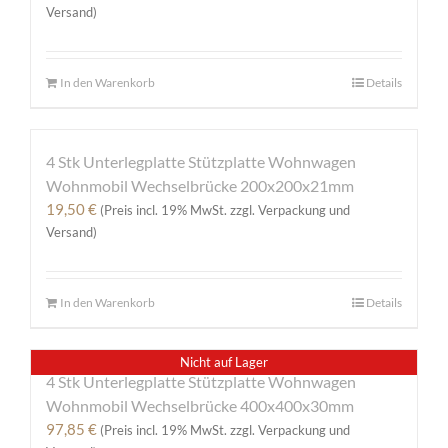
Versand)
In den Warenkorb
Details
4 Stk Unterlegplatte Stützplatte Wohnwagen
Wohnmobil Wechselbrücke 200x200x21mm
19,50
€
(Preis incl. 19% MwSt. zzgl. Verpackung und
Versand)
In den Warenkorb
Details
Nicht auf Lager
4 Stk Unterlegplatte Stützplatte Wohnwagen
Wohnmobil Wechselbrücke 400x400x30mm
97,85
€
(Preis incl. 19% MwSt. zzgl. Verpackung und