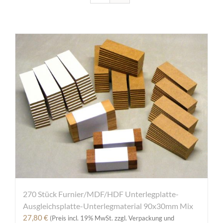
270 Stück Furnier/MDF/HDF Unterlegplatte-
Ausgleichsplatte-Unterlegmaterial 90x30mm Mix
27,80
€
(Preis incl. 19% MwSt. zzgl. Verpackung und