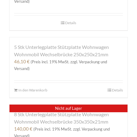
Versand)
Details
5 Stk Unterlegplatte Stützplatte Wohnwagen
Wohnmobil Wechselbrücke 250x250x21mm
46,10
€
(Preis incl. 19% MwSt. zzgl. Verpackung und
Versand)
In den Warenkorb
Details
Nicht auf Lager
8 Stk Unterlegplatte Stützplatte Wohnwagen
Wohnmobil Wechselbrücke 350x350x21mm
140,00
€
(Preis incl. 19% MwSt. zzgl. Verpackung und
Versand)