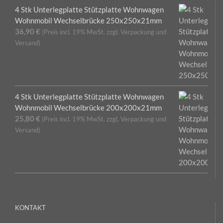
4 Stk Unterlegplatte Stützplatte Wohnwagen
Wohnmobil Wechselbrücke 250x250x21mm
36,90
€
(Preis incl. 19% MwSt. zzgl. Verpackung und
Versand)
4 Stk Unterlegplatte Stützplatte Wohnwagen
Wohnmobil Wechselbrücke 200x200x21mm
25,80
€
(Preis incl. 19% MwSt. zzgl. Verpackung und
Versand)
KONTAKT