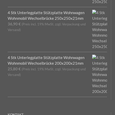
4 Stk Unterlegplatte Stützplatte Wohnwagen
Wohnmobil Wechselbrücke 250x250x21mm
36,90
€
(Preis incl. 19% MwSt. zzgl. Verpackung und
Versand)
4 Stk Unterlegplatte Stützplatte Wohnwagen
Wohnmobil Wechselbrücke 200x200x21mm
25,80
€
(Preis incl. 19% MwSt. zzgl. Verpackung und
Versand)
KONTAKT