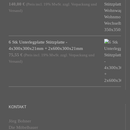
140,00
€
(Preis incl. 19% MwSt. zzgl. Verpackung und
Versand)
6 Stk Unterlegplatte Stützplatte -
4x300x300x21mm + 2x600x300x21mm
75,55
€
(Preis incl. 19% MwSt. zzgl. Verpackung und
Versand)
KONTAKT
Jörg Bohner
Die Möbelbauer