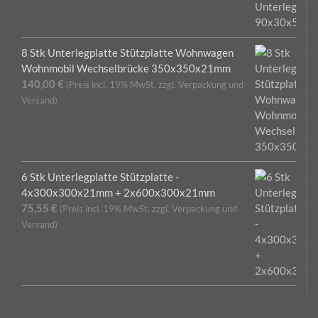
8 Stk Unterlegplatte Stützplatte Wohnwagen
Wohnmobil Wechselbrücke 350x350x21mm
140,00
€
(Preis incl. 19% MwSt. zzgl. Verpackung und
Versand)
6 Stk Unterlegplatte Stützplatte -
4x300x300x21mm + 2x600x300x21mm
75,55
€
(Preis incl. 19% MwSt. zzgl. Verpackung und
Versand)