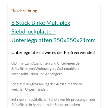
Beschreibung
8 Stück Birke Multiplex
Siebdruckplatte –
Unterlegplatten 350x350x21mm
Unterlegmaterial wie es der Profi verwendet!
Optimal zum Ausrichten und Unterlegen der
Stützfüsse von Wohnwagen, Wohnmobilen,
Wechselbrücken und Anhängern
Ideal zur Vergrösserung der Aufstellfläche bei
weichen Untergründen.
Sehr guter zusätzlicher Schutz vor Einpressungen der
Stützfüsse in Asphalt- oder Schotterdecken.