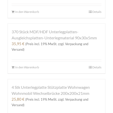
In den Warenkorb
Details
370 Stück MDF/HDF Unterlegplatten-
Ausgleichsplatten-Unterlegmaterial 90x30x5mm
35,95
€
(Preis incl. 19% MwSt. zzgl. Verpackung und
Versand)
In den Warenkorb
Details
4 Stk Unterlegplatte Stützplatte Wohnwagen
Wohnmobil Wechselbrücke 200x200x21mm
25,80
€
(Preis incl. 19% MwSt. zzgl. Verpackung und
Versand)