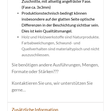
Zuschnitte, mit allseitig angefräster Fase.
(Fase ca. 3x3mm)
Produktionstechnisch bedingt können
insbesondere auf der glatten Seite optische
Differenzen in der Beschichtung sichtbar sein.
Dies ist kein Qualitätsmangel.
Holz und Holzwerkstoffe sind Naturprodukte.
Farbabweichungen, Schwund- und
Quellverhalten sind materialtypisch und nicht
auszuschliessen.
Sie benötigen andere Ausführungen, Mengen,
Formate oder Stärken???
Kontaktieren Sie uns, wir unterstützen Sie
gerne…
Zusätzliche Information