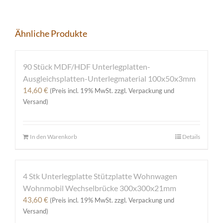
Ähnliche Produkte
90 Stück MDF/HDF Unterlegplatten-
Ausgleichsplatten-Unterlegmaterial 100x50x3mm
14,60
€
(Preis incl. 19% MwSt. zzgl. Verpackung und
Versand)
In den Warenkorb
Details
4 Stk Unterlegplatte Stützplatte Wohnwagen
Wohnmobil Wechselbrücke 300x300x21mm
43,60
€
(Preis incl. 19% MwSt. zzgl. Verpackung und
Versand)