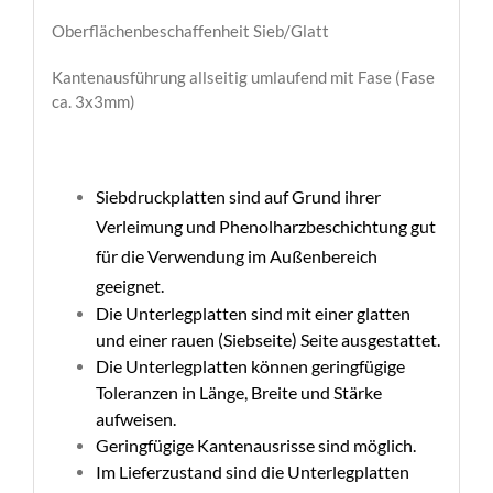
Oberflächenbeschaffenheit Sieb/Glatt
Kantenausführung allseitig umlaufend mit Fase (Fase
ca. 3x3mm)
Siebdruckplatten sind auf Grund ihrer
Verleimung und Phenolharzbeschichtung gut
für die Verwendung im Außenbereich
geeignet.
Die Unterlegplatten sind mit einer glatten
und einer rauen (Siebseite) Seite ausgestattet.
Die Unterlegplatten können geringfügige
Toleranzen in Länge, Breite und Stärke
aufweisen.
Geringfügige Kantenausrisse sind möglich.
Im Lieferzustand sind die Unterlegplatten