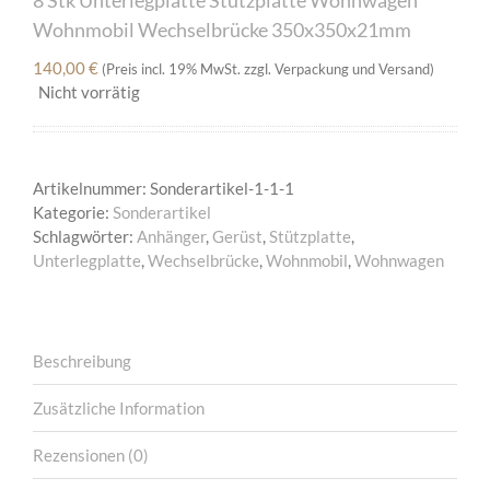
Wohnmobil Wechselbrücke 350x350x21mm
140,00
€
(Preis incl. 19% MwSt. zzgl. Verpackung und Versand)
Nicht vorrätig
Artikelnummer:
Sonderartikel-1-1-1
Kategorie:
Sonderartikel
Schlagwörter:
Anhänger
,
Gerüst
,
Stützplatte
,
Unterlegplatte
,
Wechselbrücke
,
Wohnmobil
,
Wohnwagen
Beschreibung
Zusätzliche Information
Rezensionen (0)