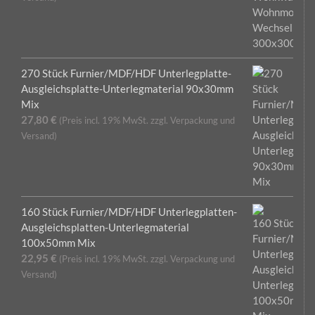
270 Stück Furnier/MDF/HDF Unterlegplatte-
Ausgleichsplatte-Unterlegmaterial 90x30mm
Mix
27,80
€
(Preis incl. 19% MwSt. zzgl. Verpackung und
Versand)
160 Stück Furnier/MDF/HDF Unterlegplatten-
Ausgleichsplatten-Unterlegmaterial
100x50mm Mix
22,95
€
(Preis incl. 19% MwSt. zzgl. Verpackung und
Versand)