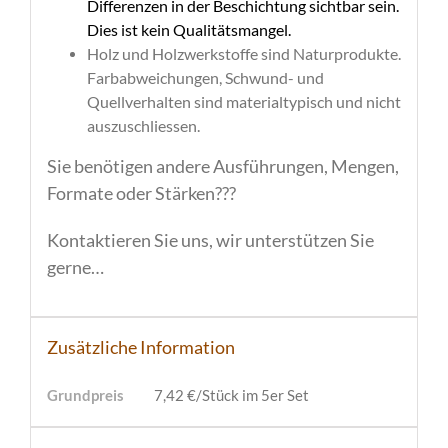
Differenzen in der Beschichtung sichtbar sein.
Dies ist kein Qualitätsmangel.
Holz und Holzwerkstoffe sind Naturprodukte.
Farbabweichungen, Schwund- und
Quellverhalten sind materialtypisch und nicht
auszuschliessen.
Sie benötigen andere Ausführungen, Mengen,
Formate oder Stärken???
Kontaktieren Sie uns, wir unterstützen Sie
gerne…
Zusätzliche Information
Grundpreis
7,42 €/Stück im 5er Set