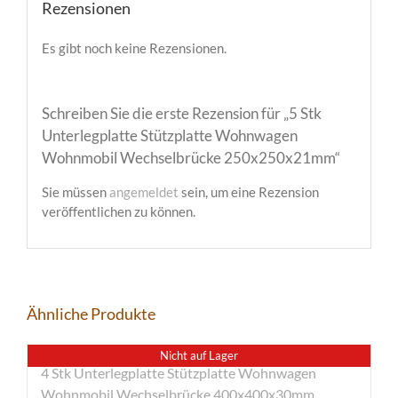
Rezensionen
Es gibt noch keine Rezensionen.
Schreiben Sie die erste Rezension für „5 Stk
Unterlegplatte Stützplatte Wohnwagen
Wohnmobil Wechselbrücke 250x250x21mm“
Sie müssen
angemeldet
sein, um eine Rezension
veröffentlichen zu können.
Ähnliche Produkte
Nicht auf Lager
4 Stk Unterlegplatte Stützplatte Wohnwagen
Wohnmobil Wechselbrücke 400x400x30mm