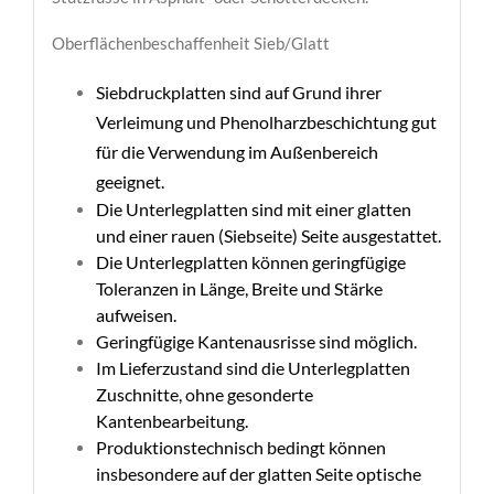
Oberflächenbeschaffenheit Sieb/Glatt
Siebdruckplatten sind auf Grund ihrer
Verleimung und Phenolharzbeschichtung gut
für die Verwendung im Außenbereich
geeignet.
Die Unterlegplatten sind mit einer glatten
und einer rauen (Siebseite) Seite ausgestattet.
Die Unterlegplatten können geringfügige
Toleranzen in Länge, Breite und Stärke
aufweisen.
Geringfügige Kantenausrisse sind möglich.
Im Lieferzustand sind die Unterlegplatten
Zuschnitte, ohne gesonderte
Kantenbearbeitung.
Produktionstechnisch bedingt können
insbesondere auf der glatten Seite optische