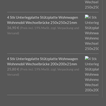
4 Stk Unterlegplatte Stützplatte Wohnwagen
Wohnmobil Wechselbrücke 250x250x21mm
36,90
€
(Preis incl. 19% MwSt. zzgl. Verpackung und
Versand)
4 Stk Unterlegplatte Stützplatte Wohnwagen
Wohnmobil Wechselbrücke 200x200x21mm
25,80
€
(Preis incl. 19% MwSt. zzgl. Verpackung und
Versand)