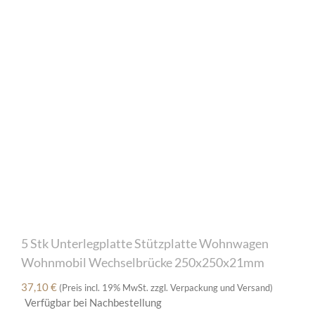
5 Stk Unterlegplatte Stützplatte Wohnwagen
Wohnmobil Wechselbrücke 250x250x21mm
37,10
€
(Preis incl. 19% MwSt. zzgl. Verpackung und Versand)
Verfügbar bei Nachbestellung