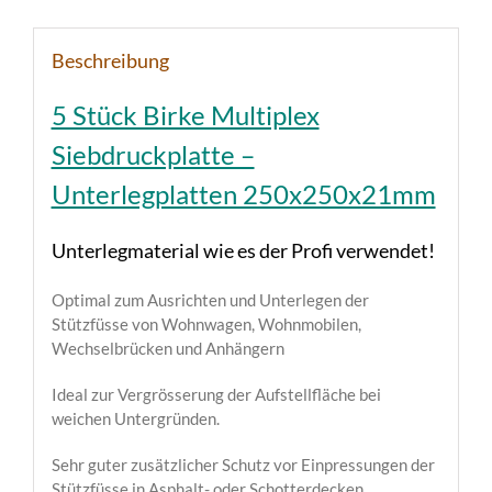
Beschreibung
5 Stück Birke Multiplex
Siebdruckplatte –
Unterlegplatten 250x250x21mm
Unterlegmaterial wie es der Profi verwendet!
Optimal zum Ausrichten und Unterlegen der
Stützfüsse von Wohnwagen, Wohnmobilen,
Wechselbrücken und Anhängern
Ideal zur Vergrösserung der Aufstellfläche bei
weichen Untergründen.
Sehr guter zusätzlicher Schutz vor Einpressungen der
Stützfüsse in Asphalt- oder Schotterdecken.