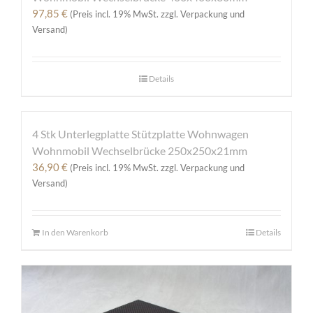
97,85
€
(Preis incl. 19% MwSt. zzgl. Verpackung und
Versand)
Details
4 Stk Unterlegplatte Stützplatte Wohnwagen
Wohnmobil Wechselbrücke 250x250x21mm
36,90
€
(Preis incl. 19% MwSt. zzgl. Verpackung und
Versand)
In den Warenkorb
Details